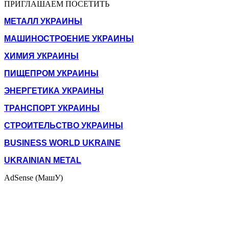
ПРИГЛАШАЕМ ПОСЕТИТЬ
МЕТАЛЛ УКРАИНЫ
МАШИНОСТРОЕНИЕ УКРАИНЫ
ХИМИЯ УКРАИНЫ
ПИЩЕПРОМ УКРАИНЫ
ЭНЕРГЕТИКА УКРАИНЫ
ТРАНСПОРТ УКРАИНЫ
СТРОИТЕЛЬСТВО УКРАИНЫ
BUSINESS WORLD UKRAINE
UKRAINIAN METAL
AdSense (МашУ)