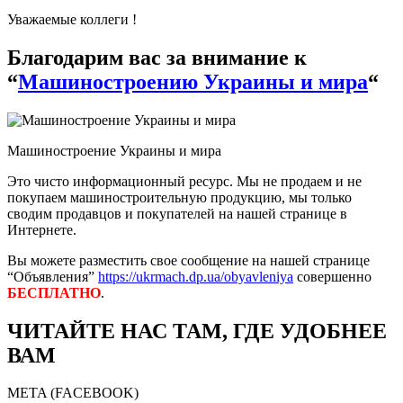
Уважаемые коллеги !
Благодарим вас за внимание к
“
Машиностроению Украины и мира
“
Машиностроение Украины и мира
Это чисто информационный ресурс. Мы не продаем и не
покупаем машиностроительную продукцию, мы только
сводим продавцов и покупателей на нашей странице в
Интернете.
Вы можете разместить свое сообщение на нашей странице
“Объявления”
https://ukrmach.dp.ua/obyavleniya
совершенно
БЕСПЛАТНО
.
ЧИТАЙТЕ НАС ТАМ, ГДЕ УДОБНЕЕ
ВАМ
META (FACEBOOK)