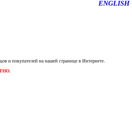
ENGLISH
ов и покупателей на нашей странице в Интернете.
ТНО
.