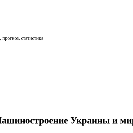
 прогноз, статистика
Машиностроение Украины и ми