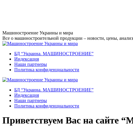
Перейти
Машиностроение Украины и мира
к
Все о машиностроительной продукции – новости, цены, анализ,
содержанию
БД “Украина. МАШИНОСТРОЕНИЕ”
Индекcация
Наши партнеры
Политика конфиденциальности
БД “Украина. МАШИНОСТРОЕНИЕ”
Индекcация
Наши партнеры
Политика конфиденциальности
Приветствуем Вас на сайте “