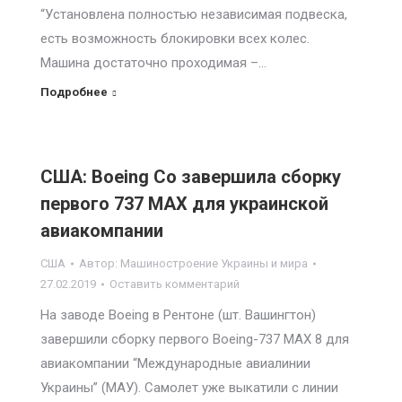
“Установлена полностью независимая подвеска,
есть возможность блокировки всех колес.
Машина достаточно проходимая –…
Подробнее
США: Boeing Co завершила сборку
первого 737 MAX для украинской
авиакомпании
США
Автор:
Машиностроение Украины и мира
27.02.2019
Оставить комментарий
На заводе Boeing в Рентоне (шт. Вашингтон)
завершили сборку первого Boeing-737 MAX 8 для
авиакомпании “Международные авиалинии
Украины” (МАУ). Самолет уже выкатили с линии