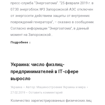
пресс-служба “Энергоатома”. “25 февраля 2019 г. в
07:30 энергоблок №3 Запорожской АЭС отключен
от энергосети действием защиты от внутренних
повреждений генератора”, – сказано в сообщении.
Согласно информации “Энергоатома”, в данный
момент на Запорожской…
Подробнее
Украина: число физлиц-
предпринимателей в ІТ-сфере
выросло
Украина
Автор:
Машиностроение Украины и мира
27.02.2019
Оставить комментарий
Количество зарегистрированных физических лиц