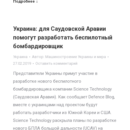
Подробнее
Украина: для Саудовской Аравии
помогут разработать беспилотный
бомбардировщик
Украина
Автор:
Машиностроение Украины и мира
27.02.2019
Оставить комментарий
Представители Украины примут участие в
разработке нового беспилотного
бомбардировщика компании Science Technology
(Саудовская Аравия). Как сообщает Defence Blog,
вместе с украинцами над проектом будут
работать разработчики из Южной Кореи и США.
Science Technology раскрыла планы по разработке
нового БПЛА большой дальности (UCAV) на