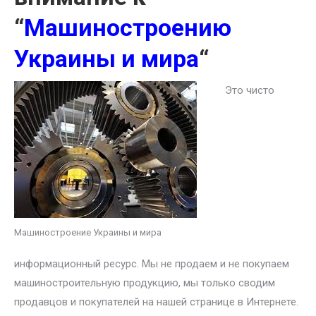
“
Машиностроению
Украины и мира
“
Это чисто
Машиностроение Украины и мира
информационный ресурс. Мы не продаем и не покупаем
машиностроительную продукцию, мы только сводим
продавцов и покупателей на нашей странице в Интернете.