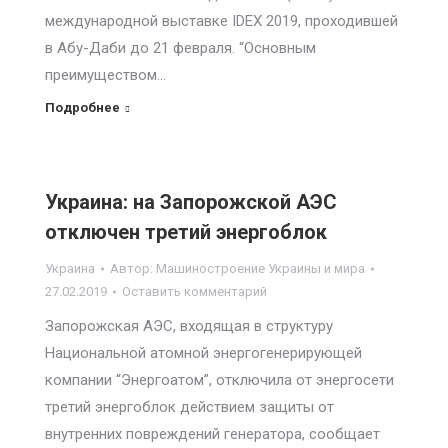
международной выставке IDEX 2019, проходившей
в Абу-Даби до 21 февраля. “Основным
преимуществом…
Подробнее
Украина: на Запорожской АЭС
отключен третий энергоблок
Украина
Автор:
Машиностроение Украины и мира
27.02.2019
Оставить комментарий
Запорожская АЭС, входящая в структуру
Национальной атомной энергогенерирующей
компании “Энергоатом”, отключила от энергосети
третий энергоблок действием защиты от
внутренних повреждений генератора, сообщает