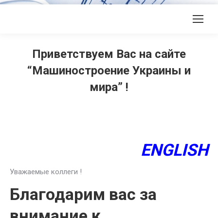
Приветствуем Вас на сайте
“Машиностроение Украины и
мира” !
ENGLISH
Уважаемые коллеги !
Благодарим вас за
внимание к