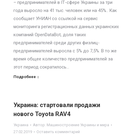
– предпринимателей в ІТ-сфере Украины за три
года выросло на 41 тыс. человек или на 45%.. Как
сообщает УНИАН со ссылкой на сервис
мониторинга регистрационных данных украинских
компаний OpenDataBot, доля таких
предпринимателей среди других физлиц-
предпринимателей выросла с 5% до 7,5%. В то же
время общее количество предпринимателей за
этот период сократилось…
Подробнее
Украина: стартовали продажи
нового Toyota RAV4
Украина
Автор:
Машиностроение Украины и мира
27.02.2019
Оставить комментарий