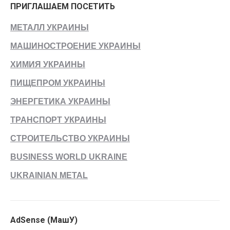
ПРИГЛАШАЕМ ПОСЕТИТЬ
МЕТАЛЛ УКРАИНЫ
МАШИНОСТРОЕНИЕ УКРАИНЫ
ХИМИЯ УКРАИНЫ
ПИЩЕПРОМ УКРАИНЫ
ЭНЕРГЕТИКА УКРАИНЫ
ТРАНСПОРТ УКРАИНЫ
СТРОИТЕЛЬСТВО УКРАИНЫ
BUSINESS WORLD UKRAINE
UKRAINIAN METAL
AdSense (МашУ)