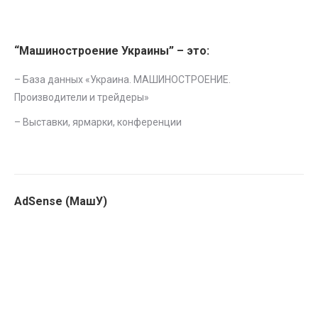
“Машиностроение Украины” – это:
– База данных «
Украина. МАШИНОСТРОЕНИЕ.
Производители и трейдеры
»
–
Выставки, ярмарки, конференции
AdSense (МашУ)