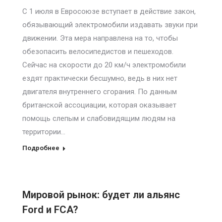
С 1 июля в Евросоюзе вступает в действие закон,
обязывающий электромобили издавать звуки при
движении. Эта мера направлена на то, чтобы
обезопасить велосипедистов и пешеходов.
Сейчас на скорости до 20 км/ч электромобили
ездят практически бесшумно, ведь в них нет
двигателя внутреннего сгорания. По данным
британской ассоциации, которая оказывает
помощь слепым и слабовидящим людям на
территории…
Подробнее
Мировой рынок: будет ли альянс
Ford и FCA?