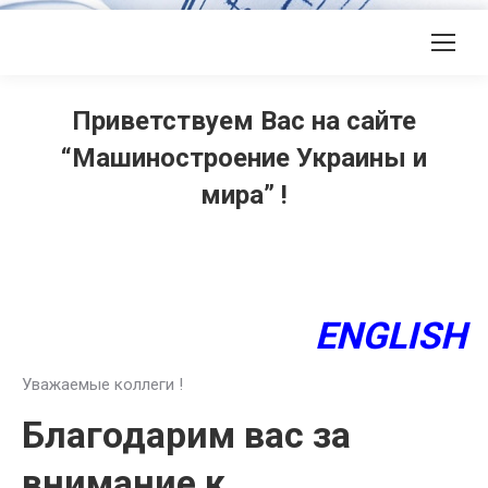
Приветствуем Вас на сайте
“Машиностроение Украины и
мира” !
ENGLISH
Уважаемые коллеги !
Благодарим вас за
внимание к