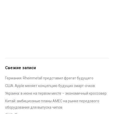
Свежие записи
Германия: Rheinmetall представил фрегат будущего
США: Apple меняет концепцию будущих смарт-очков
Украина: в июне на первом месте – экономичный кроссовер
Китай: амбициозные планы AMEC на рынке передового
оборудования для выпуска чипов