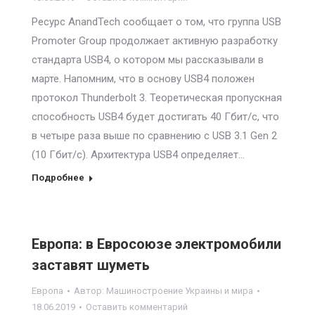
Ресурс AnandTech сообщает о том, что группа USB
Promoter Group продолжает активную разработку
стандарта USB4, о котором мы рассказывали в
марте. Напомним, что в основу USB4 положен
протокол Thunderbolt 3. Теоретическая пропускная
способность USB4 будет достигать 40 Гбит/с, что
в четыре раза выше по сравнению с USB 3.1 Gen 2
(10 Гбит/с). Архитектура USB4 определяет…
Подробнее
Европа: в Евросоюзе электромобили
заставят шуметь
Европа
Автор:
Машиностроение Украины и мира
18.06.2019
Оставить комментарий