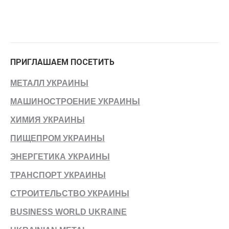
ПРИГЛАШАЕМ ПОСЕТИТЬ
МЕТАЛЛ УКРАИНЫ
МАШИНОСТРОЕНИЕ УКРАИНЫ
ХИМИЯ УКРАИНЫ
ПИЩЕПРОМ УКРАИНЫ
ЭНЕРГЕТИКА УКРАИНЫ
ТРАНСПОРТ УКРАИНЫ
СТРОИТЕЛЬСТВО УКРАИНЫ
BUSINESS WORLD UKRAINE