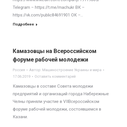
Telegram – https://t.me/machukr ВК –
https://vk.com/public84691901 ОК –…
Подробнее
Камазовцы на Всероссийском
форуме рабочей молодежи
Россия
Автор:
Машиностроение Украины и мира
17.06.2019
Оставить комментарий
Камазовцы в составе Совета молодежи
предприятий и организаций города Набережные
Челны приняли участие в VIIВсероссийском
форуме рабочей молодежи, состоявшемся в
Казани.