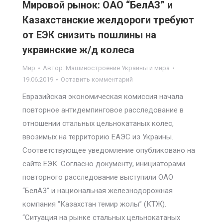
Мировой рынок: ОАО “БелАЗ” и
Казахстанские желдороги требуют
от ЕЭК снизить пошлины на
украинские ж/д колеса
Мир
Автор:
Машиностроение Украины и мира
19.06.2019
Оставить комментарий
Евразийская экономическая комиссия начала
повторное антидемпинговое расследование в
отношении стальных цельнокатаных колес,
ввозимых на территорию ЕАЭС из Украины.
Соответствующее уведомление опубликовано на
сайте ЕЭК. Согласно документу, инициаторами
повторного расследование выступили ОАО
“БелАЗ” и национальная железнодорожная
компания “Казахстан темир жолы” (КТЖ).
“Ситуация на рынке стальных цельнокатаных