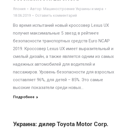
Япония
Автор:
Машиностроение Украины и мира
18.06.2019
Оставить комментарий
Во время испытаний новый кроссовер Lexus UX
получил максимальные 5 звезд в рейтинге
безопасности транспортных средств Euro NCAP
2019. Кроссовер Lexus UX имеет выразительный и
смелый дизайн, а также является одним из самых
надежных автомобилей для водителей и
пассажиров. Уровень безопасности для взрослых
составляет 96%, для детей – 85%. Это самые
высокие показатели среди новых…
Подробнее
Украина: дилер Toyota Motor Corp.