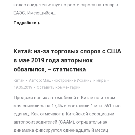
колес свидетельствует о росте спроса на товар в
ЕАЭС. Имеющийся…
Подробнее
Китай: из-за торговых споров с США
в мае 2019 года авторынок
обвалился, – статистика
Китай
Автор:
Машиностроение Украины и мира
19.06.2019
Оставить комментарий
Продажи новых автомобилей в Китае по итогам
мая снизились на 17,4% и составили 1 млн. 561 тыс.
единиц. Как отмечают в Китайской ассоциации
автопроизводителей (СААМ), отрицательная
динамика фиксируется одиннадцатый месяц