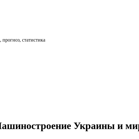
 прогноз, статистика
Машиностроение Украины и ми