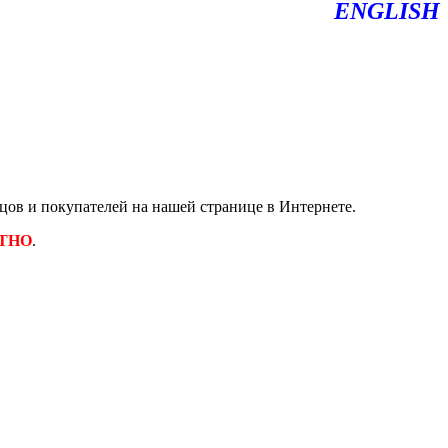
ENGLISH
ов и покупателей на нашей странице в Интернете.
ТНО
.