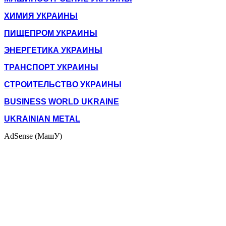
ХИМИЯ УКРАИНЫ
ПИЩЕПРОМ УКРАИНЫ
ЭНЕРГЕТИКА УКРАИНЫ
ТРАНСПОРТ УКРАИНЫ
СТРОИТЕЛЬСТВО УКРАИНЫ
BUSINESS WORLD UKRAINE
UKRAINIAN METAL
AdSense (МашУ)