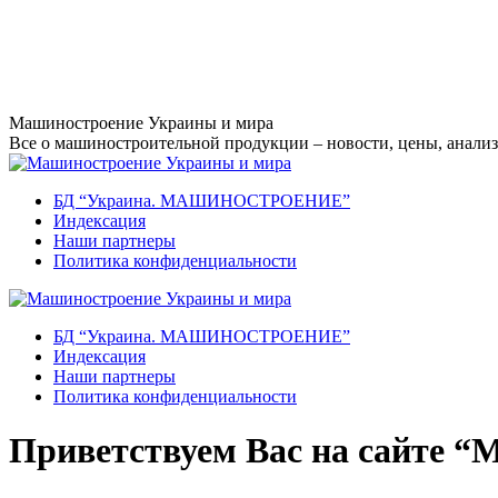
Перейти
Машиностроение Украины и мира
к
Все о машиностроительной продукции – новости, цены, анализ,
содержанию
БД “Украина. МАШИНОСТРОЕНИЕ”
Индекcация
Наши партнеры
Политика конфиденциальности
БД “Украина. МАШИНОСТРОЕНИЕ”
Индекcация
Наши партнеры
Политика конфиденциальности
Приветствуем Вас на сайте “