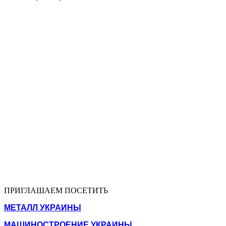
ПРИГЛАШАЕМ ПОСЕТИТЬ
МЕТАЛЛ УКРАИНЫ
МАШИНОСТРОЕНИЕ УКРАИНЫ