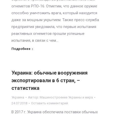
огнеметов РПО-16. Отметим, что данное оружие
способно уничтожить врага, который находится
даже за мощным укрытием. Также пресс-служба
предприятия уведомила, что первые испытания
реактивных огнеметов прошли успешные
испытания, в связи с чем…
Подробнее
Украина: обычные вооружения
экспортировали в 6 стран, –
статистика
Украина
Автор:
Машиностроение Украины и мира
24.07.2018
Оставить комментарий
В 2017 г. Украина обеспечила поставки обычных