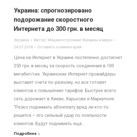
Украина: спрогнозировано
подорожание скоростного
Интернета до 300 грн. в месяц
Украина
Автор:
Машиностроение Украины и мира
24.07.2018
Оставить комментарий
Цена на Интернет в Украине постепенно достигнет
250 грн. в месяц за скорость соединения в 100
мегабит/сек. Украинские Интернет-провайдеры
выставят счета по-разному, но все готовят
клиентов к повышению тарифов. Быстрее всего
сеть дорожает в Киеве, Харькове и Мариуполе.
“Резко поднимать абонплату вряд ли кто-то
решится – это сильный удар по лояльности
клиентов. Будут поднимать еще…
Подробнее