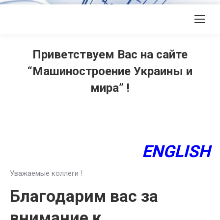
Приветствуем Вас на сайте
“Машиностроение Украины и
мира” !
ENGLISH
Уважаемые коллеги !
Благодарим вас за
внимание к