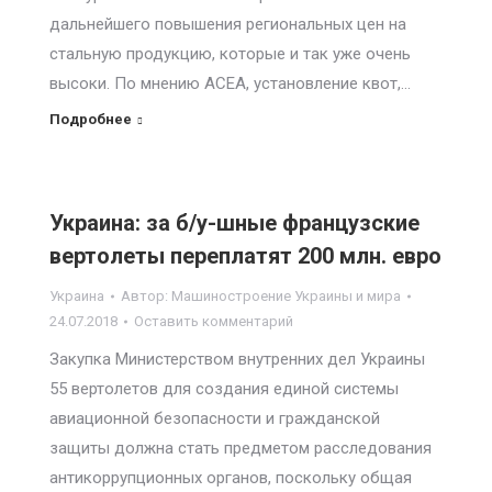
дальнейшего повышения региональных цен на
стальную продукцию, которые и так уже очень
высоки. По мнению ACEA, установление квот,…
Подробнее
Украина: за б/у-шные французские
вертолеты переплатят 200 млн. евро
Украина
Автор:
Машиностроение Украины и мира
24.07.2018
Оставить комментарий
Закупка Министерством внутренних дел Украины
55 вертолетов для создания единой системы
авиационной безопасности и гражданской
защиты должна стать предметом расследования
антикоррупционных органов, поскольку общая