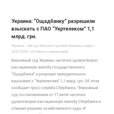
Украина: “Ощадбанку” разрешили
взыскать с ПАО “Укртелеком” 1,1
млрд. грн.
Украина
Автор:
Машиностроение Украины и мира
24.07.2018
Оставить комментарий
Верховный суд Украины частично удовлетворил
кассационную жалобу государственного
“Ощадбанка” и разрешил принудительное
взыскание с “Укртелекома” 1,1 млрд. грн. Об этом
сообщает пресс-служба Сбербанка. “Верховный
суд постановлением от 17 июля частично
удовлетворил кассационную жалобу Сбербанка и
отменил решение хозяйственного суда. И