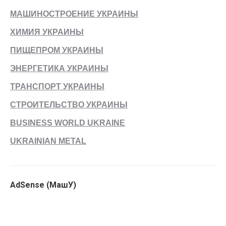
МАШИНОСТРОЕНИЕ УКРАИНЫ
ХИМИЯ УКРАИНЫ
ПИЩЕПРОМ УКРАИНЫ
ЭНЕРГЕТИКА УКРАИНЫ
ТРАНСПОРТ УКРАИНЫ
СТРОИТЕЛЬСТВО УКРАИНЫ
BUSINESS WORLD UKRAINE
UKRAINIAN METAL
AdSense (МашУ)