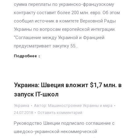
сумма переплаты по украинско-французскому
контракту составит более 200 млн. евро. Об этом
сообщил источник в комитете Верховной Рады
Украины по вопросам европейской интеграции.
“Соглашение между Украиной и Францией
предусматривает закупку 55…
Подробнее
Украина: Швеция вложит $1,7 млн. в
запуск IT-школ
Украина
Автор:
Машиностроение Украины и мира
24.07.2018
Оставить комментарий
Руководство Швеции подписало соглашение с
шведско-украинской некоммерческой