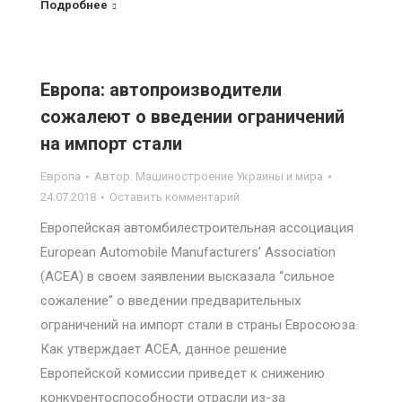
Подробнее
Европа: автопроизводители
сожалеют о введении ограничений
на импорт стали
Европа
Автор:
Машиностроение Украины и мира
24.07.2018
Оставить комментарий
Европейская автомбилестроительная ассоциация
European Automobile Manufacturers’ Association
(ACEA) в своем заявлении высказала “сильное
сожаление” о введении предварительных
ограничений на импорт стали в страны Евросоюза.
Как утверждает ACEA, данное решение
Европейской комиссии приведет к снижению
конкурентоспособности отрасли из-за