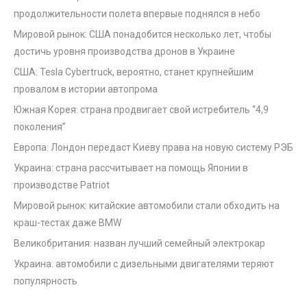
продолжительности полета впервые поднялся в небо
Мировой рынок: США понадобится несколько лет, чтобы
достичь уровня производства дронов в Украине
США: Tesla Cybertruck, вероятно, станет крупнейшим
провалом в истории автопрома
Южная Корея: страна продвигает свой истребитель “4,9
поколения”
Европа: Лондон передаст Киеву права на новую систему РЭБ
Украина: страна рассчитывает на помощь Японии в
производстве Patriot
Мировой рынок: китайские автомобили стали обходить на
краш-тестах даже BMW
Великобритания: назван лучший семейный электрокар
Украина: автомобили с дизельными двигателями теряют
популярность