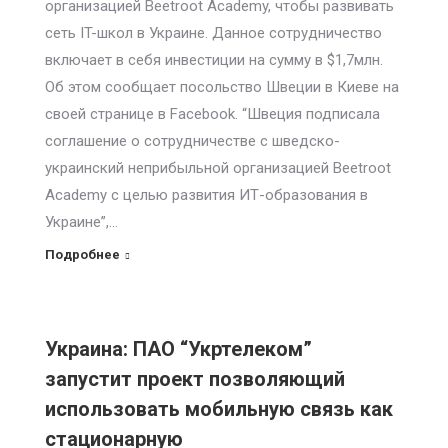
организацией Beetroot Academy, чтобы развивать
сеть IT-школ в Украине. Данное сотрудничество
включает в себя инвестиции на сумму в $1,7млн.
Об этом сообщает посольство Швеции в Киеве на
своей странице в Facebook. “Швеция подписала
соглашение о сотрудничестве с шведско-
украинский неприбыльной организацией Beetroot
Academy с целью развития ИТ-образования в
Украине”,…
Подробнее
Украина: ПАО “Укртелеком”
запустит проект позволяющий
использовать мобильную связь как
стационарную