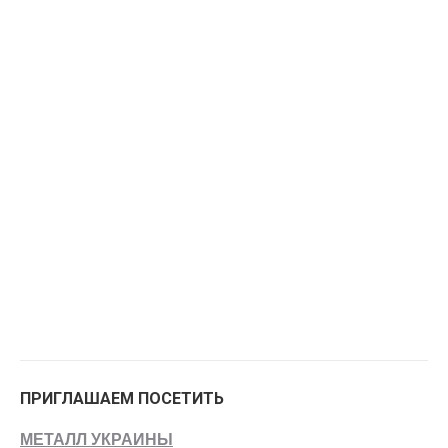
ПРИГЛАШАЕМ ПОСЕТИТЬ
МЕТАЛЛ УКРАИНЫ