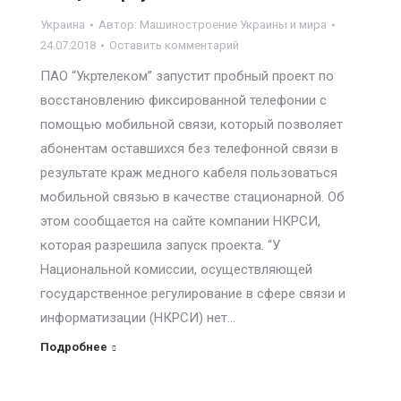
Украина
Автор:
Машиностроение Украины и мира
24.07.2018
Оставить комментарий
ПАО “Укртелеком” запустит пробный проект по
восстановлению фиксированной телефонии с
помощью мобильной связи, который позволяет
абонентам оставшихся без телефонной связи в
результате краж медного кабеля пользоваться
мобильной связью в качестве стационарной. Об
этом сообщается на сайте компании НКРСИ,
которая разрешила запуск проекта. “У
Национальной комиссии, осуществляющей
государственное регулирование в сфере связи и
информатизации (НКРСИ) нет…
Подробнее