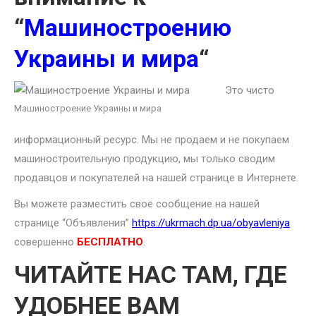
“
Машиностроению
Украины и мира
“
Это чисто
Машиностроение Украины и мира
информационный ресурс. Мы не продаем и не покупаем
машиностроительную продукцию, мы только сводим
продавцов и покупателей на нашей странице в Интернете.
Вы можете разместить свое сообщение на нашей
странице “Объявления”
https://ukrmach.dp.ua/obyavleniya
совершенно
БЕСПЛАТНО
.
ЧИТАЙТЕ НАС ТАМ, ГДЕ
УДОБНЕЕ ВАМ