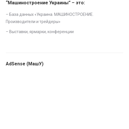
“Машиностроение Украины” – это:
– База данных «
Украина. МАШИНОСТРОЕНИЕ.
Производители и трейдеры
»
–
Выставки, ярмарки, конференции
AdSense (МашУ)