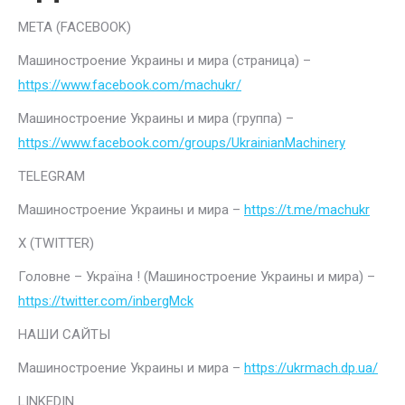
META (FACEBOOK)
Машиностроение Украины и мира (страница) –
https://www.facebook.com/machukr/
Машиностроение Украины и мира (группа) –
https://www.facebook.com/groups/UkrainianMachinery
TELEGRAM
Машиностроение Украины и мира –
https://t.me/machukr
Х (TWITTER)
Головне – Україна ! (Машиностроение Украины и мира) –
https://twitter.com/inbergMck
НАШИ САЙТЫ
Машиностроение Украины и мира –
https://ukrmach.dp.ua/
LINKEDIN