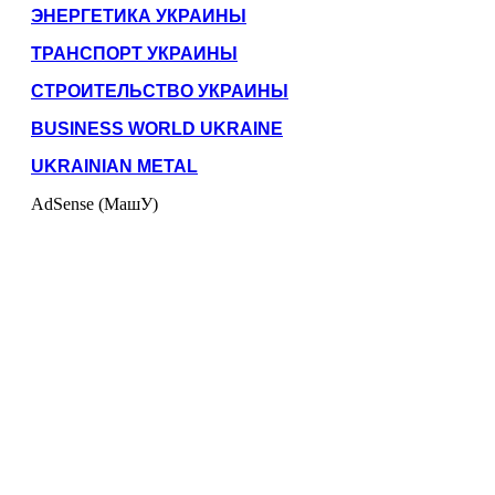
ЭНЕРГЕТИКА УКРАИНЫ
ТРАНСПОРТ УКРАИНЫ
СТРОИТЕЛЬСТВО УКРАИНЫ
BUSINESS WORLD UKRAINE
UKRAINIAN METAL
AdSense (МашУ)