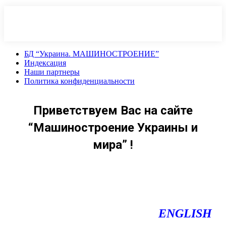
Перейти
к
содержанию
БД “Украина. МАШИНОСТРОЕНИЕ”
Индекcация
Наши партнеры
Политика конфиденциальности
Приветствуем Вас на сайте
“Машиностроение Украины и
мира” !
ENGLISH