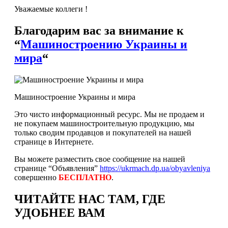
Уважаемые коллеги !
Благодарим вас за внимание к
“
Машиностроению Украины и
мира
“
Машиностроение Украины и мира
Это чисто информационный ресурс. Мы не продаем и
не покупаем машиностроительную продукцию, мы
только сводим продавцов и покупателей на нашей
странице в Интернете.
Вы можете разместить свое сообщение на нашей
странице “Объявления”
https://ukrmach.dp.ua/obyavleniya
совершенно
БЕСПЛАТНО
.
ЧИТАЙТЕ НАС ТАМ, ГДЕ
УДОБНЕЕ ВАМ