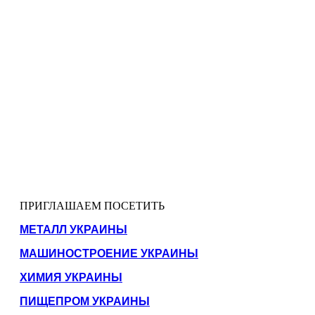
ПРИГЛАШАЕМ ПОСЕТИТЬ
МЕТАЛЛ УКРАИНЫ
МАШИНОСТРОЕНИЕ УКРАИНЫ
ХИМИЯ УКРАИНЫ
ПИЩЕПРОМ УКРАИНЫ