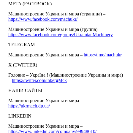
META (FACEBOOK)
Машиностроение Украины и мира (страница) –
https://www.facebook.com/machukr/
Машиностроение Украины и мира (группа) –
https://www.facebook.com/groups/UkrainianMachinery
TELEGRAM
Машиностроение Украины и мира –
https://t.me/machukr
Х (TWITTER)
Головне – Україна ! (Машиностроение Украины и мира)
–
https://twitter.com/inbergMck
НАШИ САЙТЫ
Машиностроение Украины и мира –
https://ukrmach.dp.ua/
LINKEDIN
Машиностроение Украины и мира –
https://www.linkedin.com/company/99948610/