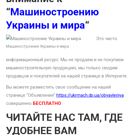
“
Машиностроению
Украины и мира
“
Это чисто
Машиностроение Украины и мира
информационный ресурс. Мы не продаем и не покупаем
машиностроительную продукцию, мы только сводим
продавцов и покупателей на нашей странице в Интернете.
Вы можете разместить свое сообщение на нашей
странице “Объявления”
https://ukrmach.dp.ua/obyavleniya
совершенно
БЕСПЛАТНО
.
ЧИТАЙТЕ НАС ТАМ, ГДЕ
УДОБНЕЕ ВАМ