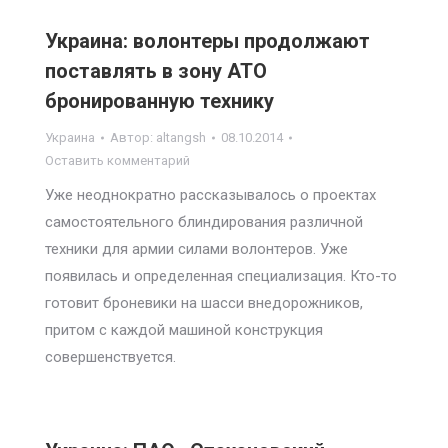
Украина: волонтеры продолжают
поставлять в зону АТО
бронированную технику
Украина
Автор:
altangsh
08.10.2014
Оставить комментарий
Уже неоднократно рассказывалось о проектах
самостоятельного блиндирования различной
техники для армии силами волонтеров. Уже
появилась и определенная специализация. Кто-то
готовит броневики на шасси внедорожников,
притом с каждой машиной конструкция
совершенствуется.