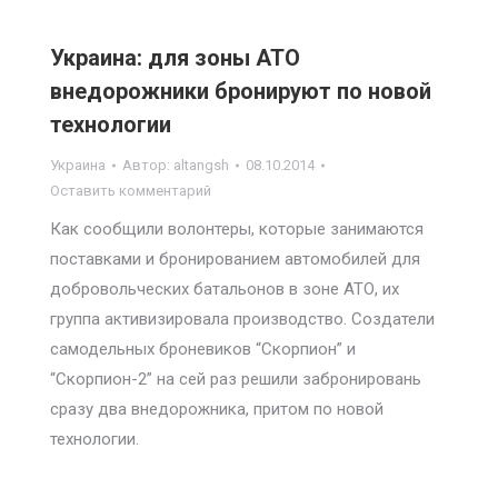
Украина: для зоны АТО
внедорожники бронируют по новой
технологии
Украина
Автор:
altangsh
08.10.2014
Оставить комментарий
Как сообщили волонтеры, которые занимаются
поставками и бронированием автомобилей для
добровольческих батальонов в зоне АТО, их
группа активизировала производство. Создатели
самодельных броневиков “Скорпион” и
“Скорпион-2” на сей раз решили забронировань
сразу два внедорожника, притом по новой
технологии.