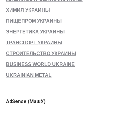
ХИМИЯ УКРАИНЫ
ПИЩЕПРОМ УКРАИНЫ
ЭНЕРГЕТИКА УКРАИНЫ
ТРАНСПОРТ УКРАИНЫ
СТРОИТЕЛЬСТВО УКРАИНЫ
BUSINESS WORLD UKRAINE
UKRAINIAN METAL
AdSense (МашУ)