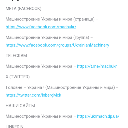
META (FACEBOOK)
Машиностроение Украины и мира (страница) –
https://www.facebook.com/machukr/
Машиностроение Украины и мира (группа) –
https://www.facebook.com/groups/UkrainianMachinery
TELEGRAM
Машиностроение Украины и мира –
https://t.me/machukr
Х (TWITTER)
Головне – Україна ! (Машиностроение Украины и мира) –
https://twitter.com/inbergMck
НАШИ САЙТЫ
Машиностроение Украины и мира –
https://ukrmach.dp.ua/
LINKEDIN