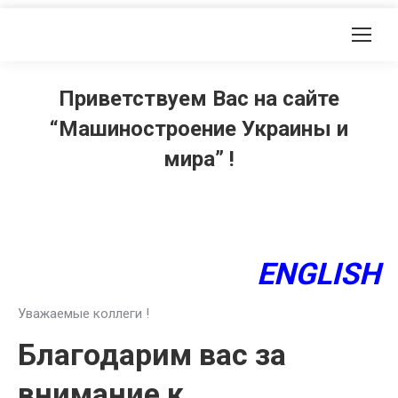
Приветствуем Вас на сайте
“Машиностроение Украины и
мира” !
ENGLISH
Уважаемые коллеги !
Благодарим вас за
внимание к