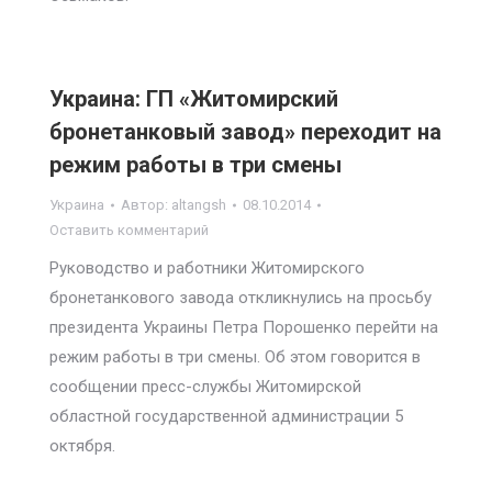
Украина: ГП «Житомирский
бронетанковый завод» переходит на
режим работы в три смены
Украина
Автор:
altangsh
08.10.2014
Оставить комментарий
Руководство и работники Житомирского
бронетанкового завода откликнулись на просьбу
президента Украины Петра Порошенко перейти на
режим работы в три смены. Об этом говорится в
сообщении пресс-службы Житомирской
областной государственной администрации 5
октября.