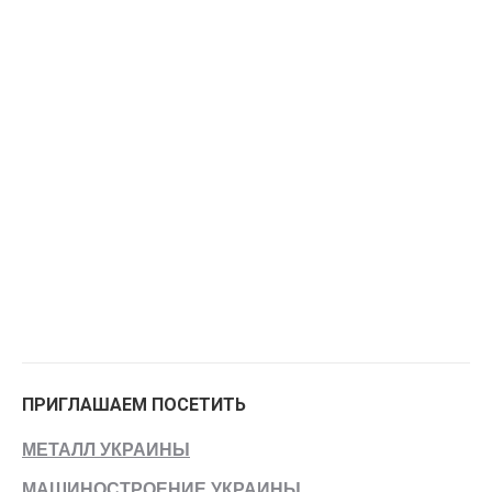
ПРИГЛАШАЕМ ПОСЕТИТЬ
МЕТАЛЛ УКРАИНЫ
МАШИНОСТРОЕНИЕ УКРАИНЫ