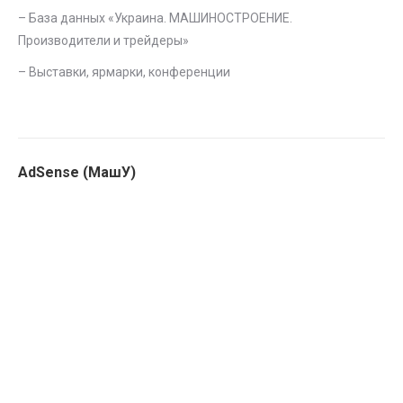
– База данных «
Украина. МАШИНОСТРОЕНИЕ.
Производители и трейдеры
»
–
Выставки, ярмарки, конференции
AdSense (МашУ)