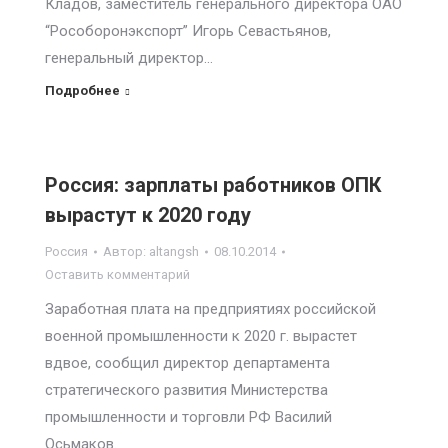
Кладов, заместитель генерального директора ОАО
“Рособоронэкспорт” Игорь Севастьянов,
генеральный директор…
Подробнее
Россия: зарплаты работников ОПК
вырастут к 2020 году
Россия
Автор:
altangsh
08.10.2014
Оставить комментарий
Заработная плата на предприятиях российской
военной промышленности к 2020 г. вырастет
вдвое, сообщил директор департамента
стратегического развития Министерства
промышленности и торговли РФ Василий
Осьмаков.