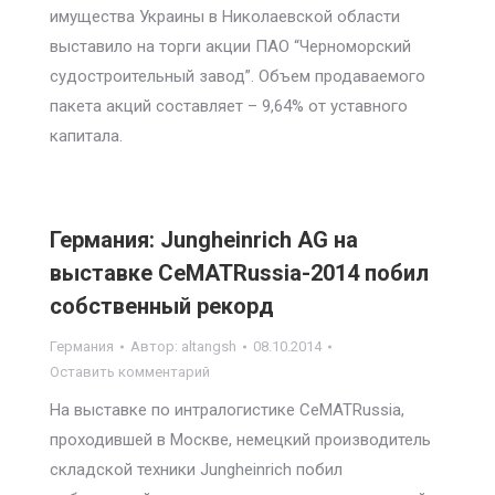
имущества Украины в Николаевской области
выставило на торги акции ПАО “Черноморский
судостроительный завод”. Объем продаваемого
пакета акций составляет – 9,64% от уставного
капитала.
Германия: Jungheinrich AG на
выставке CeMATRussia-2014 побил
собственный рекорд
Германия
Автор:
altangsh
08.10.2014
Оставить комментарий
На выставке по интралогистике CeMATRussia,
проходившей в Москве, немецкий производитель
складской техники Jungheinrich побил