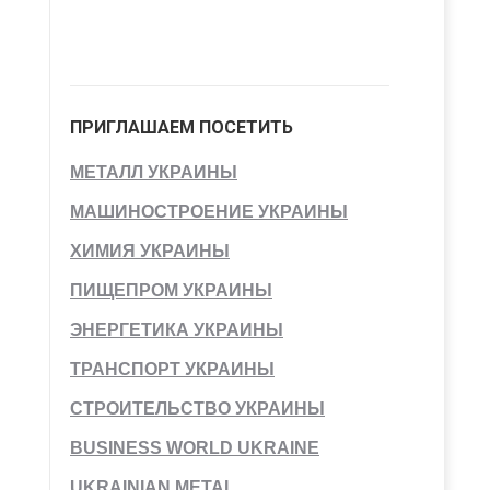
ПРИГЛАШАЕМ ПОСЕТИТЬ
МЕТАЛЛ УКРАИНЫ
МАШИНОСТРОЕНИЕ УКРАИНЫ
ХИМИЯ УКРАИНЫ
ПИЩЕПРОМ УКРАИНЫ
ЭНЕРГЕТИКА УКРАИНЫ
ТРАНСПОРТ УКРАИНЫ
СТРОИТЕЛЬСТВО УКРАИНЫ
BUSINESS WORLD UKRAINE
UKRAINIAN METAL