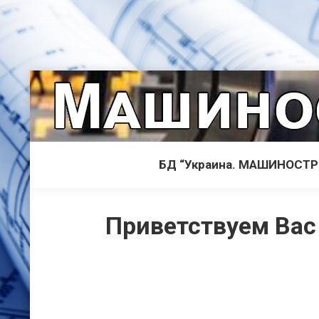
БД “Украина. МАШИНОСТ
Приветствуем Вас