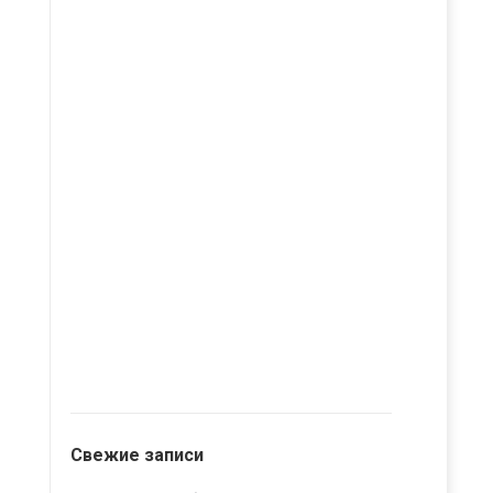
Свежие записи