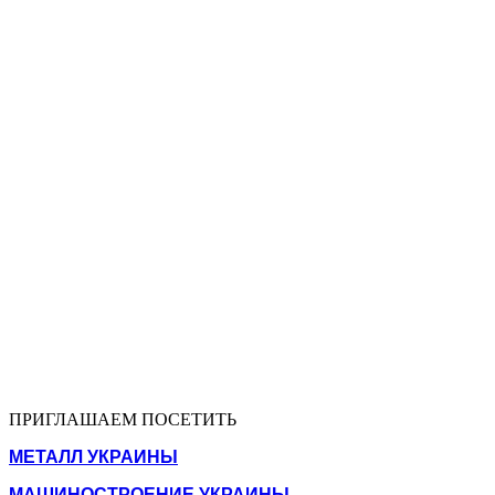
ПРИГЛАШАЕМ ПОСЕТИТЬ
МЕТАЛЛ УКРАИНЫ
МАШИНОСТРОЕНИЕ УКРАИНЫ