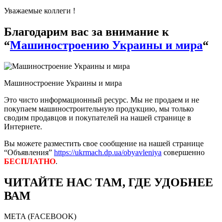
Уважаемые коллеги !
Благодарим вас за внимание к
“
Машиностроению Украины и мира
“
Машиностроение Украины и мира
Это чисто информационный ресурс. Мы не продаем и не
покупаем машиностроительную продукцию, мы только
сводим продавцов и покупателей на нашей странице в
Интернете.
Вы можете разместить свое сообщение на нашей странице
“Объявления”
https://ukrmach.dp.ua/obyavleniya
совершенно
БЕСПЛАТНО
.
ЧИТАЙТЕ НАС ТАМ, ГДЕ УДОБНЕЕ
ВАМ
META (FACEBOOK)