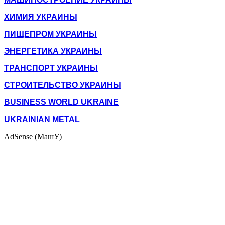
ХИМИЯ УКРАИНЫ
ПИЩЕПРОМ УКРАИНЫ
ЭНЕРГЕТИКА УКРАИНЫ
ТРАНСПОРТ УКРАИНЫ
СТРОИТЕЛЬСТВО УКРАИНЫ
BUSINESS WORLD UKRAINE
UKRAINIAN METAL
AdSense (МашУ)