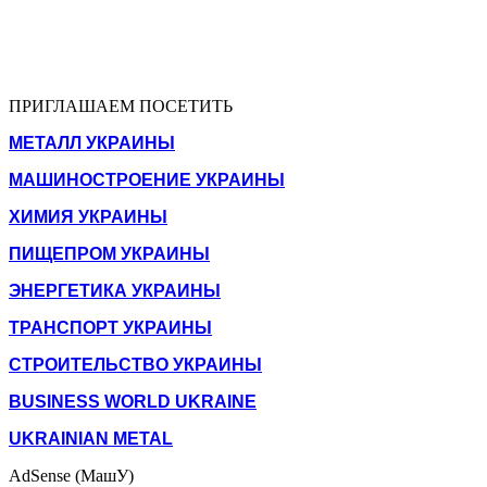
ПРИГЛАШАЕМ ПОСЕТИТЬ
МЕТАЛЛ УКРАИНЫ
МАШИНОСТРОЕНИЕ УКРАИНЫ
ХИМИЯ УКРАИНЫ
ПИЩЕПРОМ УКРАИНЫ
ЭНЕРГЕТИКА УКРАИНЫ
ТРАНСПОРТ УКРАИНЫ
СТРОИТЕЛЬСТВО УКРАИНЫ
BUSINESS WORLD UKRAINE
UKRAINIAN METAL
AdSense (МашУ)