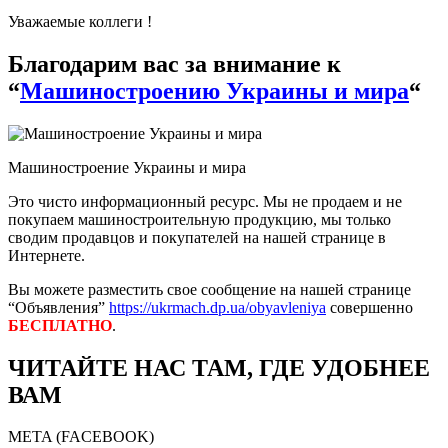
Уважаемые коллеги !
Благодарим вас за внимание к
“
Машиностроению Украины и мира
“
Машиностроение Украины и мира
Это чисто информационный ресурс. Мы не продаем и не
покупаем машиностроительную продукцию, мы только
сводим продавцов и покупателей на нашей странице в
Интернете.
Вы можете разместить свое сообщение на нашей странице
“Объявления”
https://ukrmach.dp.ua/obyavleniya
совершенно
БЕСПЛАТНО
.
ЧИТАЙТЕ НАС ТАМ, ГДЕ УДОБНЕЕ
ВАМ
META (FACEBOOK)