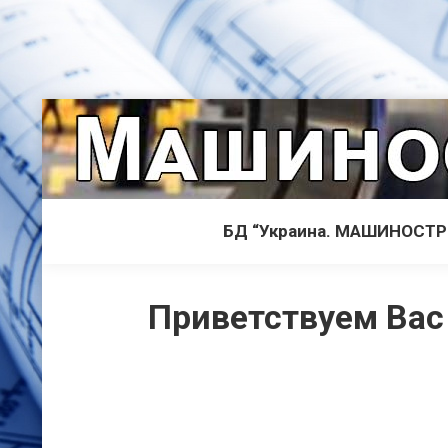
БД “Украина. МАШИНОСТ
Приветствуем Вас