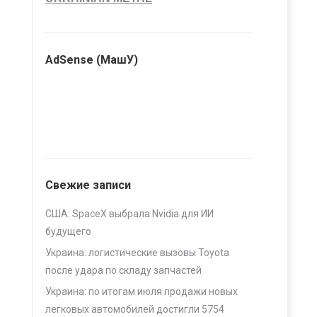
AdSense (МашУ)
Свежие записи
США: SpaceX выбрала Nvidia для ИИ
будущего
Украина: логистические вызовы Toyota
после удара по складу запчастей
Украина: по итогам июля продажи новых
легковых автомобилей достигли 5754