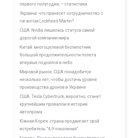
первого полугодия, – статистика
Украина: что принесет сотрудничество с
гигантом Lockheed Martin?
США: Nvidia лишилась статуса самой
дорогой компании мира
Китай: многоцелевой беспилотник
большой продолжительности полета
впервые поднялся в небо
Мировой рынок: США понадобится
несколько лет, чтобы достичь уровня
производства дронов в Украине
США: Tesla Cybertruck, вероятно, станет
крупнейшим провалом в истории
автопрома
Южная Корея: страна продвигает свой
истребитель “4,9 поколения”