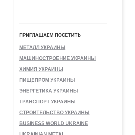
ПРИГЛАШАЕМ ПОСЕТИТЬ
МЕТАЛЛ УКРАИНЫ
МАШИНОСТРОЕНИЕ УКРАИНЫ
ХИМИЯ УКРАИНЫ
-
ПИЩЕПРОМ УКРАИНЫ
ЭНЕРГЕТИКА УКРАИНЫ
ТРАНСПОРТ УКРАИНЫ
СТРОИТЕЛЬСТВО УКРАИНЫ
BUSINESS WORLD UKRAINE
UKRAINIAN METAL