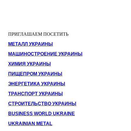
ПРИГЛАШАЕМ ПОСЕТИТЬ
МЕТАЛЛ УКРАИНЫ
МАШИНОСТРОЕНИЕ УКРАИНЫ
ХИМИЯ УКРАИНЫ
ПИЩЕПРОМ УКРАИНЫ
ЭНЕРГЕТИКА УКРАИНЫ
ТРАНСПОРТ УКРАИНЫ
СТРОИТЕЛЬСТВО УКРАИНЫ
BUSINESS WORLD UKRAINE
UKRAINIAN METAL