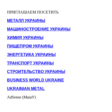
ПРИГЛАШАЕМ ПОСЕТИТЬ
МЕТАЛЛ УКРАИНЫ
МАШИНОСТРОЕНИЕ УКРАИНЫ
ХИМИЯ УКРАИНЫ
ПИЩЕПРОМ УКРАИНЫ
ЭНЕРГЕТИКА УКРАИНЫ
ТРАНСПОРТ УКРАИНЫ
СТРОИТЕЛЬСТВО УКРАИНЫ
BUSINESS WORLD UKRAINE
UKRAINIAN METAL
AdSense (МашУ)