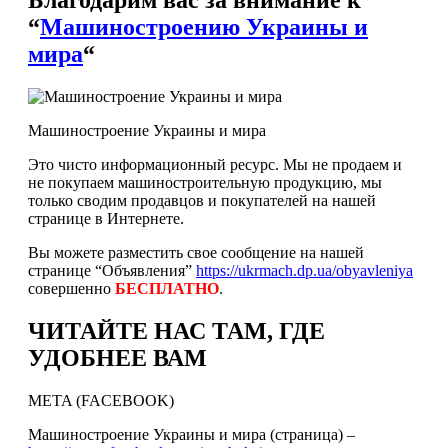
“
Машиностроению Украины и
мира
“
Машиностроение Украины и мира
Это чисто информационный ресурс. Мы не продаем и
не покупаем машиностроительную продукцию, мы
только сводим продавцов и покупателей на нашей
странице в Интернете.
Вы можете разместить свое сообщение на нашей
странице “Объявления”
https://ukrmach.dp.ua/obyavleniya
совершенно
БЕСПЛАТНО
.
ЧИТАЙТЕ НАС ТАМ, ГДЕ
УДОБНЕЕ ВАМ
META (FACEBOOK)
Машиностроение Украины и мира (страница) –