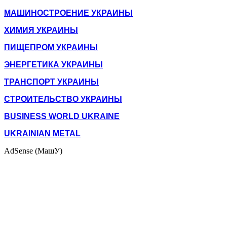
МАШИНОСТРОЕНИЕ УКРАИНЫ
ХИМИЯ УКРАИНЫ
ПИЩЕПРОМ УКРАИНЫ
ЭНЕРГЕТИКА УКРАИНЫ
ТРАНСПОРТ УКРАИНЫ
СТРОИТЕЛЬСТВО УКРАИНЫ
BUSINESS WORLD UKRAINE
UKRAINIAN METAL
AdSense (МашУ)