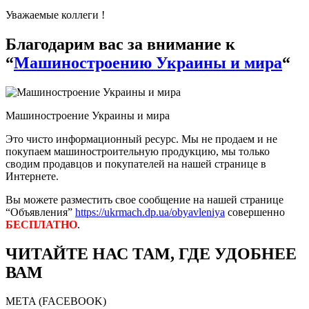
Уважаемые коллеги !
Благодарим вас за внимание к
“
Машиностроению Украины и мира
“
Машиностроение Украины и мира
Это чисто информационный ресурс. Мы не продаем и не
покупаем машиностроительную продукцию, мы только
сводим продавцов и покупателей на нашей странице в
Интернете.
Вы можете разместить свое сообщение на нашей странице
“Объявления”
https://ukrmach.dp.ua/obyavleniya
совершенно
БЕСПЛАТНО
.
ЧИТАЙТЕ НАС ТАМ, ГДЕ УДОБНЕЕ
ВАМ
META (FACEBOOK)