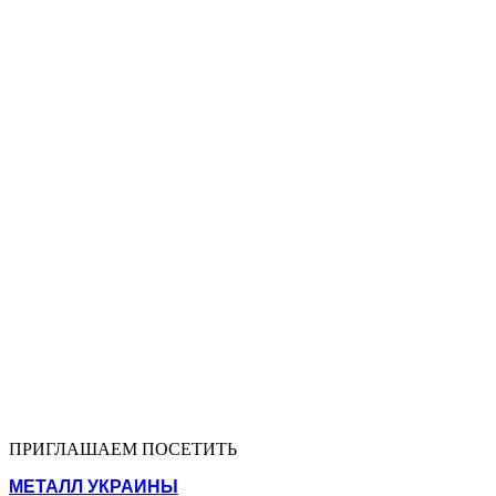
ПРИГЛАШАЕМ ПОСЕТИТЬ
МЕТАЛЛ УКРАИНЫ