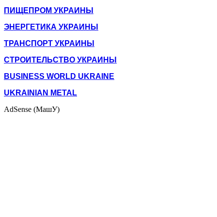
ПИЩЕПРОМ УКРАИНЫ
ЭНЕРГЕТИКА УКРАИНЫ
ТРАНСПОРТ УКРАИНЫ
СТРОИТЕЛЬСТВО УКРАИНЫ
BUSINESS WORLD UKRAINE
UKRAINIAN METAL
AdSense (МашУ)