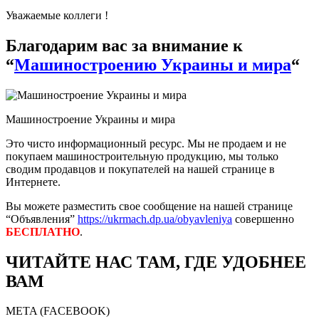
Уважаемые коллеги !
Благодарим вас за внимание к
“
Машиностроению Украины и мира
“
Машиностроение Украины и мира
Это чисто информационный ресурс. Мы не продаем и не
покупаем машиностроительную продукцию, мы только
сводим продавцов и покупателей на нашей странице в
Интернете.
Вы можете разместить свое сообщение на нашей странице
“Объявления”
https://ukrmach.dp.ua/obyavleniya
совершенно
БЕСПЛАТНО
.
ЧИТАЙТЕ НАС ТАМ, ГДЕ УДОБНЕЕ
ВАМ
META (FACEBOOK)