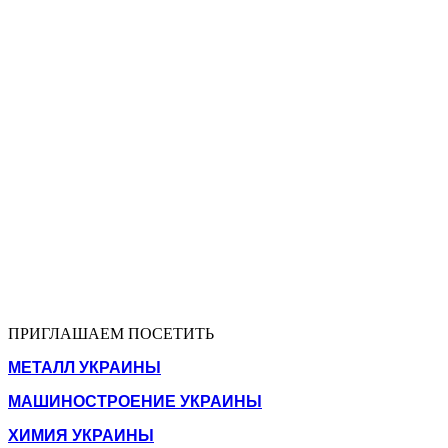
ПРИГЛАШАЕМ ПОСЕТИТЬ
МЕТАЛЛ УКРАИНЫ
МАШИНОСТРОЕНИЕ УКРАИНЫ
ХИМИЯ УКРАИНЫ