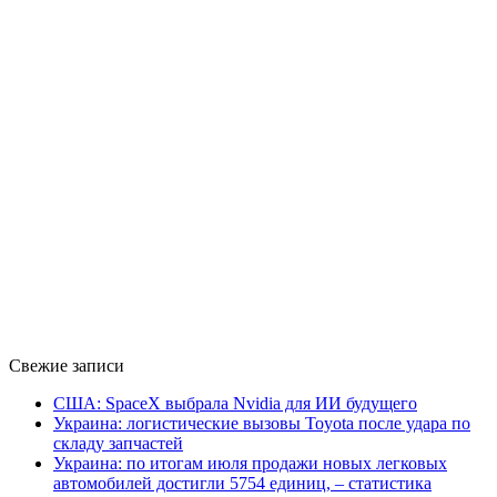
Свежие записи
США: SpaceX выбрала Nvidia для ИИ будущего
Украина: логистические вызовы Toyota после удара по
складу запчастей
Украина: по итогам июля продажи новых легковых
автомобилей достигли 5754 единиц, – статистика