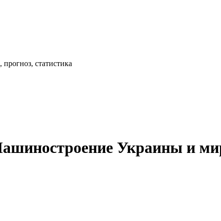
 прогноз, статистика
Машиностроение Украины и ми