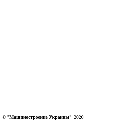
© "
Машиностроение Украины
", 2020