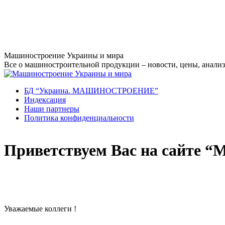
Перейти
Машиностроение Украины и мира
к
Все о машиностроительной продукции – новости, цены, анализ,
содержанию
БД “Украина. МАШИНОСТРОЕНИЕ”
Индекcация
Наши партнеры
Политика конфиденциальности
Приветствуем Вас на сайте “
Уважаемые коллеги !