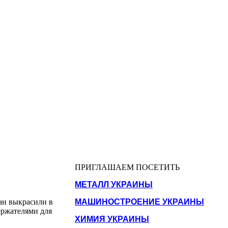
ПРИГЛАШАЕМ ПОСЕТИТЬ
МЕТАЛЛ УКРАИНЫ
ан выкрасили в
МАШИНОСТРОЕНИЕ УКРАИНЫ
ержателями для
ХИМИЯ УКРАИНЫ