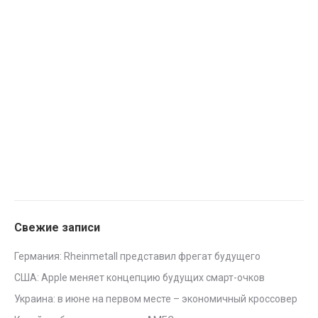
Свежие записи
Германия: Rheinmetall представил фрегат будущего
США: Apple меняет концепцию будущих смарт-очков
Украина: в июне на первом месте – экономичный кроссовер