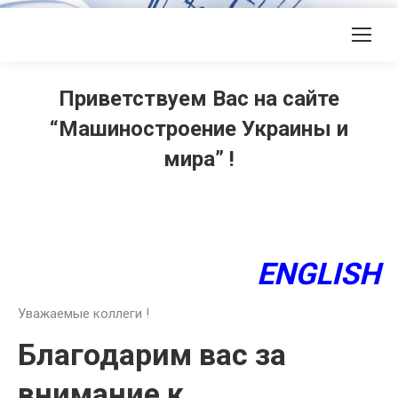
Приветствуем Вас на сайте
“Машиностроение Украины и
мира” !
ENGLISH
Уважаемые коллеги !
Благодарим вас за
внимание к