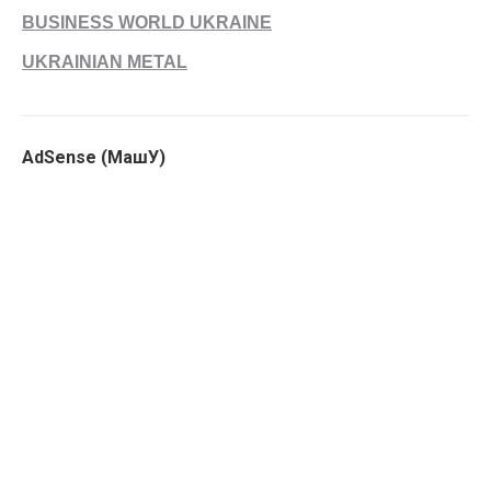
BUSINESS WORLD UKRAINE
UKRAINIAN METAL
AdSense (МашУ)