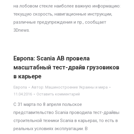
на лобовом стекле наиболее важную информацию:
текущую скорость, навигационные инструкции,
различные предупреждения и пр., сообщает
3Dnews.
Европа: Scania AB провела
масштабный тест-драйв грузовиков
в карьере
Европа
Автор:
Машиностроение Украины и мира
11.04.2016
Оставить комментарий
С 31 марта по 8 апреля польское
представительство Scania проводила тест-драйвы
строительной техники Scania в карьерах, то есть в
реальных условиях эксплуатации. В