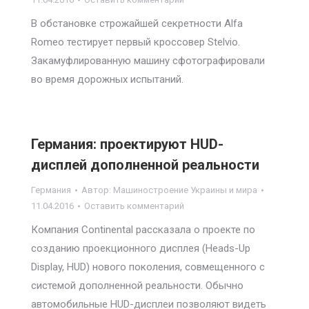
В обстановке строжайшей секретности Alfa
Romeo тестирует первый кроссовер Stelvio.
Закамуфлированную машину сфотографировали
во время дорожных испытаний.
Германия: проектируют HUD-
дисплей дополненной реальности
Германия
Автор:
Машиностроение Украины и мира
11.04.2016
Оставить комментарий
Компания Continental рассказала о проекте по
созданию проекционного дисплея (Heads-Up
Display, HUD) нового поколения, совмещенного с
системой дополненной реальности. Обычно
автомобильные HUD-дисплеи позволяют видеть