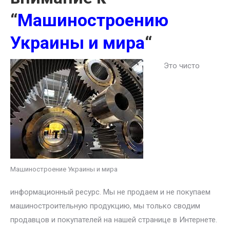
“
Машиностроению
Украины и мира
“
Это чисто
Машиностроение Украины и мира
информационный ресурс. Мы не продаем и не покупаем
машиностроительную продукцию, мы только сводим
продавцов и покупателей на нашей странице в Интернете.