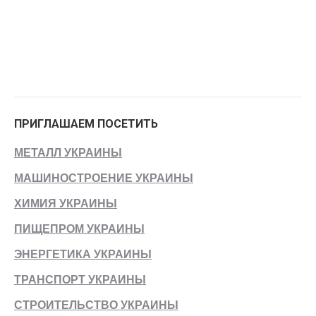
ПРИГЛАШАЕМ ПОСЕТИТЬ
МЕТАЛЛ УКРАИНЫ
МАШИНОСТРОЕНИЕ УКРАИНЫ
ХИМИЯ УКРАИНЫ
ПИЩЕПРОМ УКРАИНЫ
ЭНЕРГЕТИКА УКРАИНЫ
ТРАНСПОРТ УКРАИНЫ
СТРОИТЕЛЬСТВО УКРАИНЫ