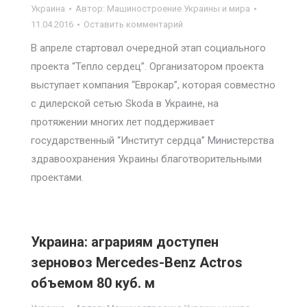
Украина
Автор:
Машиностроение Украины и мира
11.04.2016
Оставить комментарий
В апреле стартовал очередной этап социального
проекта “Тепло сердец”. Организатором проекта
выступает компания “Еврокар”, которая совместно
с дилерской сетью Skoda в Украине, на
протяжении многих лет поддерживает
государственный “Институт сердца” Министерства
здравоохранения Украины благотворительными
проектами.
Украина: аграриям доступен
зерновоз Mercedes-Benz Actros
объемом 80 куб. м