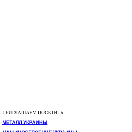
ПРИГЛАШАЕМ ПОСЕТИТЬ
МЕТАЛЛ УКРАИНЫ