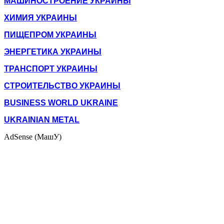
МАШИНОСТРОЕНИЕ УКРАИНЫ
ХИМИЯ УКРАИНЫ
ПИЩЕПРОМ УКРАИНЫ
ЭНЕРГЕТИКА УКРАИНЫ
ТРАНСПОРТ УКРАИНЫ
СТРОИТЕЛЬСТВО УКРАИНЫ
BUSINESS WORLD UKRAINE
UKRAINIAN METAL
AdSense (МашУ)