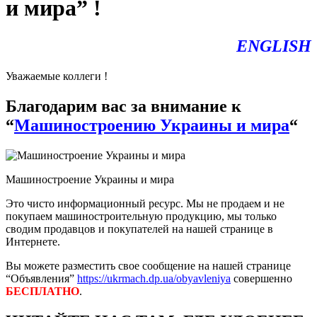
и мира” !
ENGLISH
Уважаемые коллеги !
Благодарим вас за внимание к
“
Машиностроению Украины и мира
“
Машиностроение Украины и мира
Это чисто информационный ресурс. Мы не продаем и не
покупаем машиностроительную продукцию, мы только
сводим продавцов и покупателей на нашей странице в
Интернете.
Вы можете разместить свое сообщение на нашей странице
“Объявления”
https://ukrmach.dp.ua/obyavleniya
совершенно
БЕСПЛАТНО
.