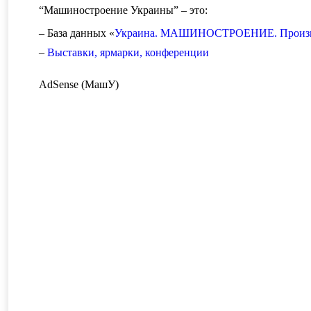
“Машиностроение Украины” – это:
– База данных «
Украина. МАШИНОСТРОЕНИЕ. Произво
–
Выставки, ярмарки, конференции
AdSense (МашУ)