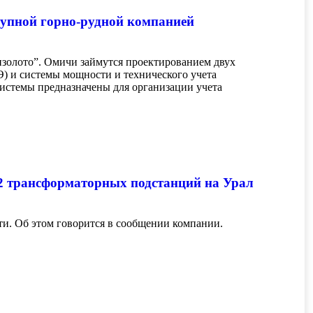
рупной горно-рудной компанией
золото”. Омичи займутся проектированием двух
) и системы мощности и технического учета
системы предназначены для организации учета
2 трансформаторных подстанций на Урал
. Об этом говорится в сообщении компании.