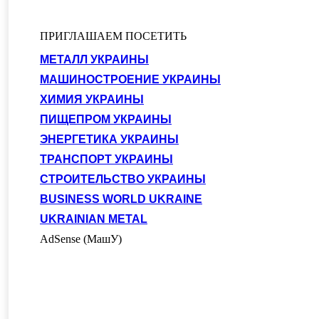
ПРИГЛАШАЕМ ПОСЕТИТЬ
МЕТАЛЛ УКРАИНЫ
МАШИНОСТРОЕНИЕ УКРАИНЫ
ХИМИЯ УКРАИНЫ
ПИЩЕПРОМ УКРАИНЫ
ЭНЕРГЕТИКА УКРАИНЫ
ТРАНСПОРТ УКРАИНЫ
СТРОИТЕЛЬСТВО УКРАИНЫ
BUSINESS WORLD UKRAINE
UKRAINIAN METAL
AdSense (МашУ)