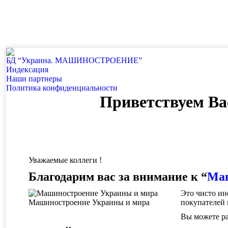
БД “Украина. МАШИНОСТРОЕНИЕ”
Индекcация
Наши партнеры
Политика конфиденциальности
Приветствуем Ва
Уважаемые коллеги !
Благодарим вас за внимание к “
Маш
Это чисто и
Машиностроение Украины и мира
покупателей 
Вы можете ра