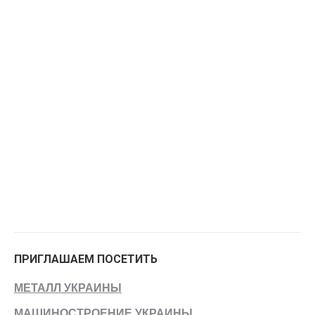
ПРИГЛАШАЕМ ПОСЕТИТЬ
МЕТАЛЛ УКРАИНЫ
МАШИНОСТРОЕНИЕ УКРАИНЫ