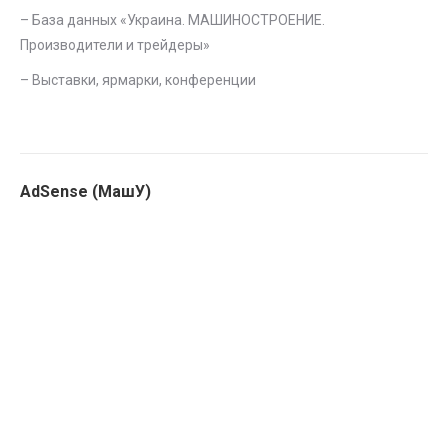
– База данных «
Украина. МАШИНОСТРОЕНИЕ.
Производители и трейдеры
»
–
Выставки, ярмарки, конференции
AdSense (МашУ)