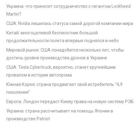
Украина: что принесет сотрудничество с гигантом Lockheed
Martin?
США: Nvidia лишилась статуса самой дорогой компании мира
Китай: многоцелевой беспилотник большой
продолжительности полета впервые поднялся в небо
Мировой рынок: США понадобится несколько лет, чтобы
достичь уровня производства дронов в Украине
США: Tesla Cybertruck, вероятно, станет крупнейшим
провалом в истории автопрома
Южная Корея: страна продвигает свой истребитель “4,9
поколения”
Европа: Лондон передаст Киеву права на новую систему РЭБ
Украина: страна рассчитывает на помощь Японии в
производстве Patriot