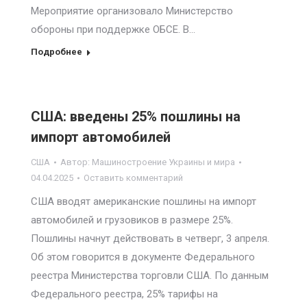
Мероприятие организовало Министерство
обороны при поддержке ОБСЕ. В…
Подробнее
США: введены 25% пошлины на
импорт автомобилей
США
Автор:
Машиностроение Украины и мира
04.04.2025
Оставить комментарий
США вводят американские пошлины на импорт
автомобилей и грузовиков в размере 25%.
Пошлины начнут действовать в четверг, 3 апреля.
Об этом говорится в документе Федерального
реестра Министерства торговли США. По данным
Федерального реестра, 25% тарифы на