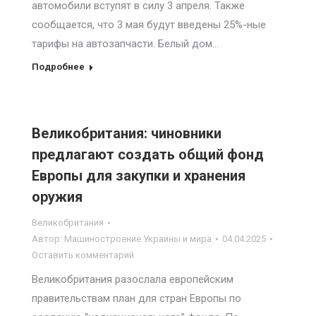
автомобили вступят в силу 3 апреля. Также
сообщается, что 3 мая будут введены 25%-ные
тарифы на автозапчасти. Белый дом…
Подробнее
Великобритания: чиновники
предлагают создать общий фонд
Европы для закупки и хранения
оружия
Великобритания
Автор:
Машиностроение Украины и мира
04.04.2025
Оставить комментарий
Великобритания разослала европейским
правительствам план для стран Европы по