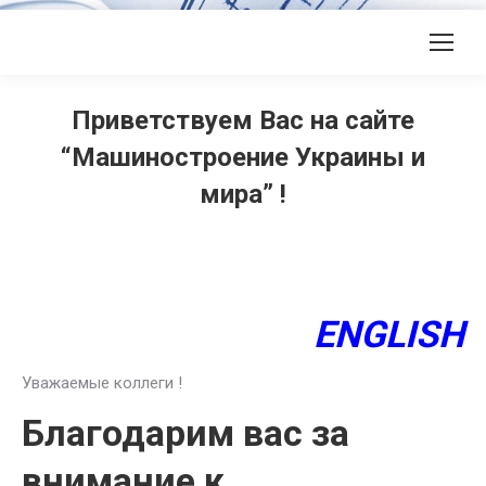
Приветствуем Вас на сайте
“Машиностроение Украины и
мира” !
ENGLISH
Уважаемые коллеги !
Благодарим вас за
внимание к