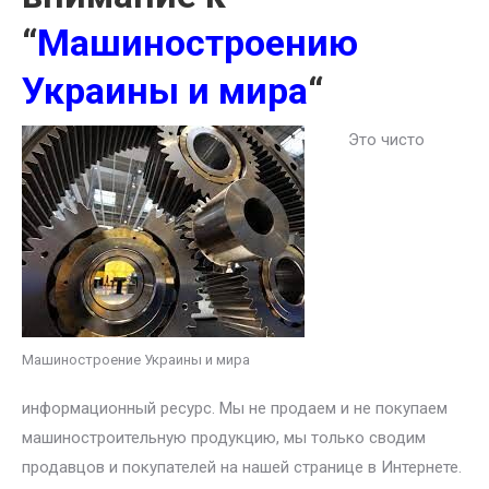
“
Машиностроению
Украины и мира
“
Это чисто
Машиностроение Украины и мира
информационный ресурс. Мы не продаем и не покупаем
машиностроительную продукцию, мы только сводим
продавцов и покупателей на нашей странице в Интернете.