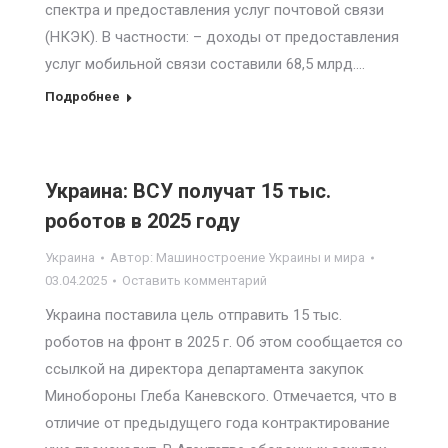
спектра и предоставления услуг почтовой связи
(НКЭК). В частности: – доходы от предоставления
услуг мобильной связи составили 68,5 млрд.…
Подробнее
Украина: ВСУ получат 15 тыс.
роботов в 2025 году
Украина
Автор:
Машиностроение Украины и мира
03.04.2025
Оставить комментарий
Украина поставила цель отправить 15 тыс.
роботов на фронт в 2025 г. Об этом сообщается со
ссылкой на директора департамента закупок
Минобороны Глеба Каневского. Отмечается, что в
отличие от предыдущего года контрактирование