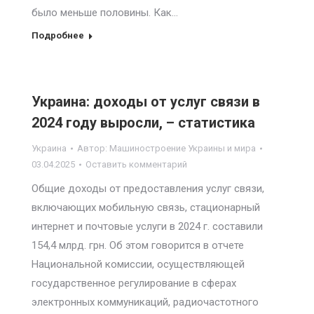
было меньше половины. Как…
Подробнее
Украина: доходы от услуг связи в
2024 году выросли, – статистика
Украина
Автор:
Машиностроение Украины и мира
03.04.2025
Оставить комментарий
Общие доходы от предоставления услуг связи,
включающих мобильную связь, стационарный
интернет и почтовые услуги в 2024 г. составили
154,4 млрд. грн. Об этом говорится в отчете
Национальной комиссии, осуществляющей
государственное регулирование в сферах
электронных коммуникаций, радиочастотного