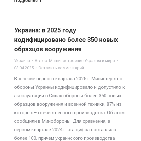
Подробнее
Украина: в 2025 году
кодифицировано более 350 новых
образцов вооружения
Украина
Автор:
Машиностроение Украины и мира
03.04.2025
Оставить комментарий
В течение первого квартала 2025 г. Министерство
обороны Украины кодифицировало и допустило к
эксплуатации в Силах обороны более 350 новых
образцов вооружения и военной техники, 87% из
которых – отечественного производства. Об этом
сообщили в Минобороны. Для сравнения, в
первом квартале 2024 г. эта цифра составляла
более 100, причем украинского производства