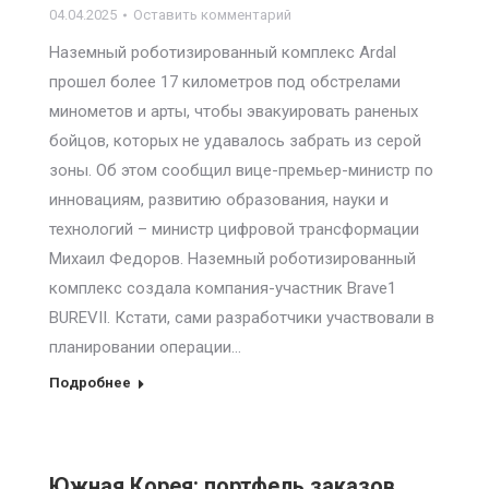
04.04.2025
Оставить комментарий
Наземный роботизированный комплекс Ardal
прошел более 17 километров под обстрелами
минометов и арты, чтобы эвакуировать раненых
бойцов, которых не удавалось забрать из серой
зоны. Об этом сообщил вице-премьер-министр по
инновациям, развитию образования, науки и
технологий – министр цифровой трансформации
Михаил Федоров. Наземный роботизированный
комплекс создала компания-участник Brave1
BUREVII. Кстати, сами разработчики участвовали в
планировании операции…
Подробнее
Южная Корея: портфель заказов