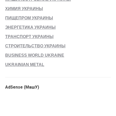
ХИМИЯ УКРАИНЫ
ПИЩЕПРОМ УКРАИНЫ
ЭНЕРГЕТИКА УКРАИНЫ
ТРАНСПОРТ УКРАИНЫ
СТРОИТЕЛЬСТВО УКРАИНЫ
BUSINESS WORLD UKRAINE
UKRAINIAN METAL
AdSense (МашУ)