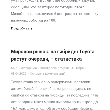
уже происходит. В Агентстве оборонных закупок
сообщили, что за второе полугодие 2024 г.
Минобороны заключило 6 контрактов на поставку
наземных роботов на 100…
Подробнее
Мировой рынок: на гибриды Toyota
растут очереди, – статистика
Мир
Автор:
Машиностроение Украины и мира
03.04.2025
Оставить комментарий
Toyota стала серьезно задерживать поставки
автомобилей. Японский автопроизводитель не
ошибся со ставкой на гибриды: за последние пять
лет продажи таких машин выросли почти втрое до
16,1 млн. штук в год. Об этом сообщает Reuters.