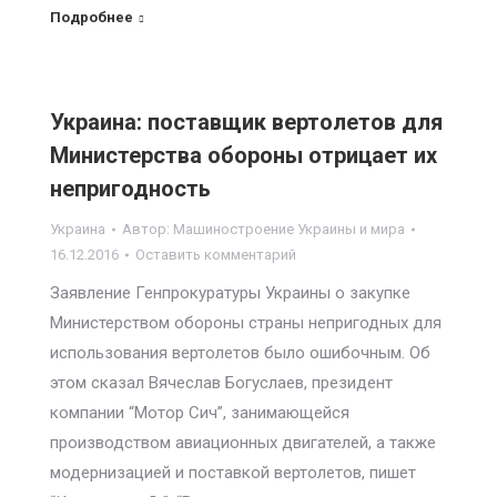
Подробнее
Украина: поставщик вертолетов для
Министерства обороны отрицает их
непригодность
Украина
Автор:
Машиностроение Украины и мира
16.12.2016
Оставить комментарий
Заявление Генпрокуратуры Украины о закупке
Министерством обороны страны непригодных для
использования вертолетов было ошибочным. Об
этом сказал Вячеслав Богуслаев, президент
компании “Мотор Сич”, занимающейся
производством авиационных двигателей, а также
модернизацией и поставкой вертолетов, пишет