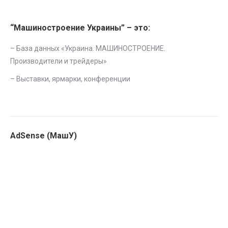
“Машиностроение Украины” – это:
– База данных «
Украина. МАШИНОСТРОЕНИЕ.
Производители и трейдеры
»
–
Выставки, ярмарки, конференции
AdSense (МашУ)