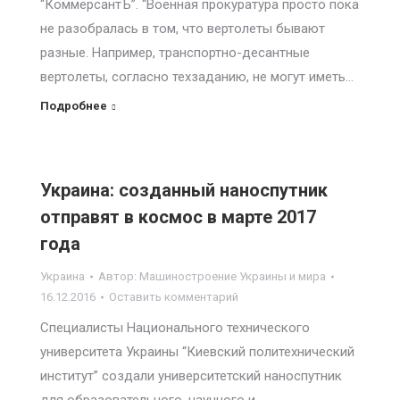
“КоммерсантЪ”. “Военная прокуратура просто пока
не разобралась в том, что вертолеты бывают
разные. Например, транспортно-десантные
вертолеты, согласно техзаданию, не могут иметь…
Подробнее
Украина: созданный наноспутник
отправят в космос в марте 2017
года
Украина
Автор:
Машиностроение Украины и мира
16.12.2016
Оставить комментарий
Специалисты Национального технического
университета Украины “Киевский политехнический
институт” создали университетский наноспутник