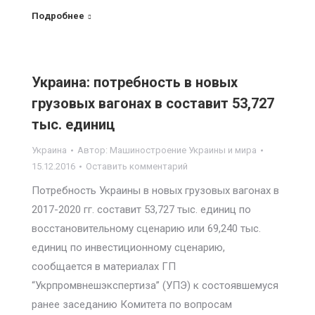
Подробнее
Украина: потребность в новых
грузовых вагонах в составит 53,727
тыс. единиц
Украина
Автор:
Машиностроение Украины и мира
15.12.2016
Оставить комментарий
Потребность Украины в новых грузовых вагонах в
2017-2020 гг. составит 53,727 тыс. единиц по
восстановительному сценарию или 69,240 тыс.
единиц по инвестиционному сценарию,
сообщается в материалах ГП
“Укрпромвнешэкспертиза” (УПЭ) к состоявшемуся
ранее заседанию Комитета по вопросам