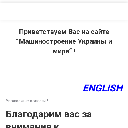
Приветствуем Вас на сайте
“Машиностроение Украины и
мира” !
ENGLISH
Уважаемые коллеги !
Благодарим вас за
внимание к