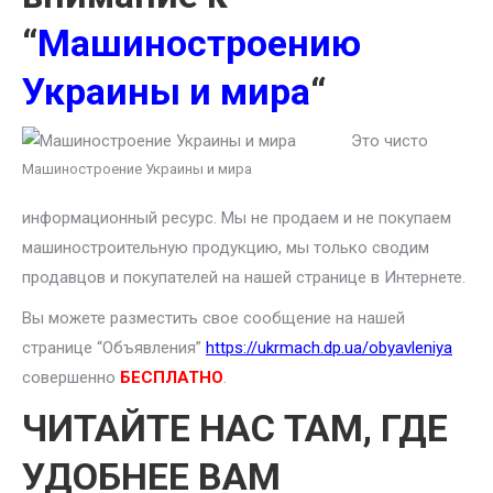
“
Машиностроению
Украины и мира
“
Это чисто
Машиностроение Украины и мира
информационный ресурс. Мы не продаем и не покупаем
машиностроительную продукцию, мы только сводим
продавцов и покупателей на нашей странице в Интернете.
Вы можете разместить свое сообщение на нашей
странице “Объявления”
https://ukrmach.dp.ua/obyavleniya
совершенно
БЕСПЛАТНО
.
ЧИТАЙТЕ НАС ТАМ, ГДЕ
УДОБНЕЕ ВАМ