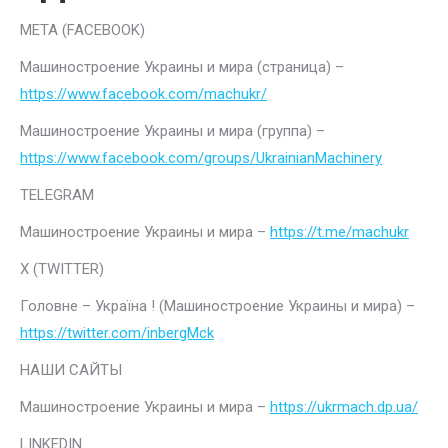
META (FACEBOOK)
Машиностроение Украины и мира (страница) –
https://www.facebook.com/machukr/
Машиностроение Украины и мира (группа) –
https://www.facebook.com/groups/UkrainianMachinery
TELEGRAM
Машиностроение Украины и мира –
https://t.me/machukr
Х (TWITTER)
Головне – Україна ! (Машиностроение Украины и мира) –
https://twitter.com/inbergMck
НАШИ САЙТЫ
Машиностроение Украины и мира –
https://ukrmach.dp.ua/
LINKEDIN