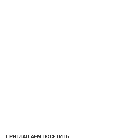
ПРИГЛАШАЕМ ПОСЕТИТЬ