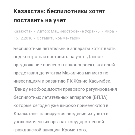
Казахстан: беспилотники хотят
поставить на учет
Казахстан
Автор:
Машиностроение Украины и мира
16.12.2016
Оставить комментарий
Беспилотные летательные аппараты хотят взять
под контроль и поставить на учет. Данное
предложение внесено в законопроект, который
представил депутатам Мажилиса министр по
инвестициям и развитию РК Женис Касымбек.
“Ввиду необходимости правового регулирования
беспилотных летательных аппаратов (БПЛА),
которые сегодня уже широко применяются в
Казахстане, планируется введение их учета в
уполномоченных органах государственной
гражданской авиации. Кроме того,…