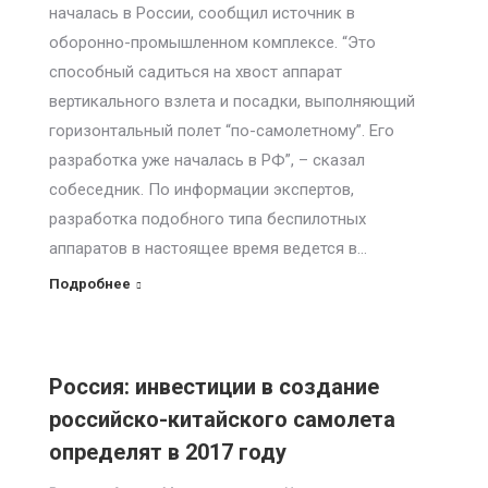
началась в России, сообщил источник в
оборонно-промышленном комплексе. “Это
способный садиться на хвост аппарат
вертикального взлета и посадки, выполняющий
горизонтальный полет “по-самолетному”. Его
разработка уже началась в РФ”, – сказал
собеседник. По информации экспертов,
разработка подобного типа беспилотных
аппаратов в настоящее время ведется в…
Подробнее
Россия: инвестиции в создание
российско-китайского самолета
определят в 2017 году