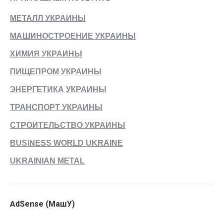
МЕТАЛЛ УКРАИНЫ
МАШИНОСТРОЕНИЕ УКРАИНЫ
ХИМИЯ УКРАИНЫ
ПИЩЕПРОМ УКРАИНЫ
ЭНЕРГЕТИКА УКРАИНЫ
ТРАНСПОРТ УКРАИНЫ
СТРОИТЕЛЬСТВО УКРАИНЫ
BUSINESS WORLD UKRAINE
UKRAINIAN METAL
AdSense (МашУ)