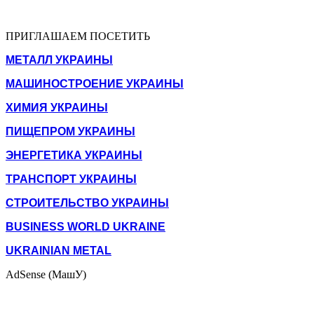
ПРИГЛАШАЕМ ПОСЕТИТЬ
МЕТАЛЛ УКРАИНЫ
МАШИНОСТРОЕНИЕ УКРАИНЫ
ХИМИЯ УКРАИНЫ
ПИЩЕПРОМ УКРАИНЫ
ЭНЕРГЕТИКА УКРАИНЫ
ТРАНСПОРТ УКРАИНЫ
СТРОИТЕЛЬСТВО УКРАИНЫ
BUSINESS WORLD UKRAINE
UKRAINIAN METAL
AdSense (МашУ)