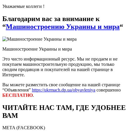
Уважаемые коллеги !
Благодарим вас за внимание к
“
Машиностроению Украины и мира
“
Машиностроение Украины и мира
Это чисто информационный ресурс. Мы не продаем и не
покупаем машиностроительную продукцию, мы только
сводим продавцов и покупателей на нашей странице в
Интернете.
Вы можете разместить свое сообщение на нашей странице
“Объявления”
https://ukrmach.dp.ua/obyavleniya
совершенно
БЕСПЛАТНО
.
ЧИТАЙТЕ НАС ТАМ, ГДЕ УДОБНЕЕ
ВАМ
META (FACEBOOK)