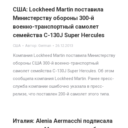
США: Lockheed Martin поставила
Министерству обороны 300-й
военно-транспортный самолет
семейства C-130J Super Hercules
США
Автор:
German
26.12.2013
Компания Lockheed Martin поставила Министерству
обороны США 300-й военно-транспортный
самолет семейства C-130J Super Hercules. Об этом
сообщила компания Lockheed Martin. Ранее пресс-
служба компании ошибочно указала в пресс-
релизе, что поставлен 200-й самолет этого типа.
Италия: Alenia Aermacchi подписала