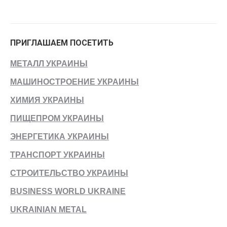
ПРИГЛАШАЕМ ПОСЕТИТЬ
МЕТАЛЛ УКРАИНЫ
МАШИНОСТРОЕНИЕ УКРАИНЫ
ХИМИЯ УКРАИНЫ
ПИЩЕПРОМ УКРАИНЫ
ЭНЕРГЕТИКА УКРАИНЫ
ТРАНСПОРТ УКРАИНЫ
СТРОИТЕЛЬСТВО УКРАИНЫ
BUSINESS WORLD UKRAINE
UKRAINIAN METAL