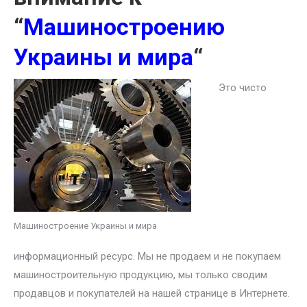
“
Машиностроению
Украины и мира
“
Это чисто
Машиностроение Украины и мира
информационный ресурс. Мы не продаем и не покупаем
машиностроительную продукцию, мы только сводим
продавцов и покупателей на нашей странице в Интернете.