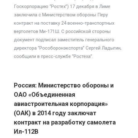
Госкорпорацию “Ростех”) 17 декабря в Лиме
заключила с Министерством обороны Перу
контракт на поставку 24 военно-транспортных
вертолетов Ми-171Ш. С российской стороны
документ подписал заместитель генерального
директора “Рособоронэкспорта” Сергей Ладыгин,
сообщили в пресс-службе “Ростеха”.
Россия: Министерство обороны и
ОАО «Объединенная
авиастроительная корпорация»
(ОАК) в 2014 году заключат
контракт на разработку самолета
Ил-112В