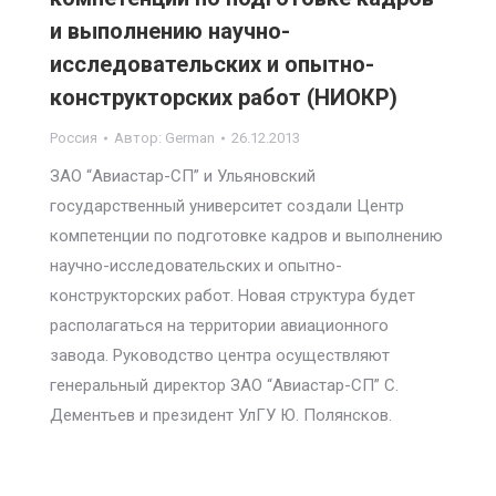
и выполнению научно-
исследовательских и опытно-
конструкторских работ (НИОКР)
Россия
Автор:
German
26.12.2013
ЗАО “Авиастар-СП” и Ульяновский
государственный университет создали Центр
компетенции по подготовке кадров и выполнению
научно-исследовательских и опытно-
конструкторских работ. Новая структура будет
располагаться на территории авиационного
завода. Руководство центра осуществляют
генеральный директор ЗАО “Авиастар-СП” С.
Дементьев и президент УлГУ Ю. Полянсков.