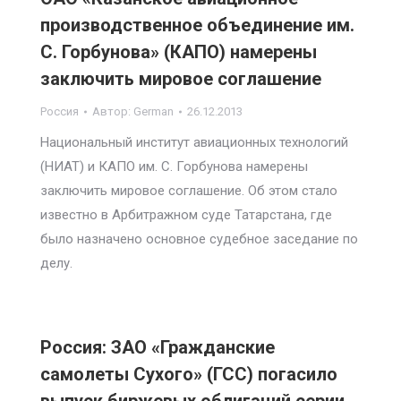
производственное объединение им.
С. Горбунова» (КАПО) намерены
заключить мировое соглашение
Россия
Автор:
German
26.12.2013
Национальный институт авиационных технологий
(НИАТ) и КАПО им. С. Горбунова намерены
заключить мировое соглашение. Об этом стало
известно в Арбитражном суде Татарстана, где
было назначено основное судебное заседание по
делу.
Россия: ЗАО «Гражданские
самолеты Сухого» (ГСС) погасило