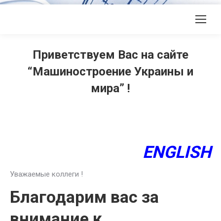
Приветствуем Вас на сайте
“Машиностроение Украины и
мира” !
ENGLISH
Уважаемые коллеги !
Благодарим вас за
внимание к