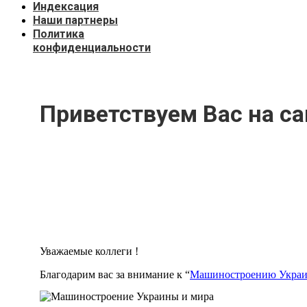
Индекcация
Наши партнеры
Политика
конфиденциальности
Приветствуем Вас на с
Уважаемые коллеги !
Благодарим вас за внимание к “
Машиностроению Украи