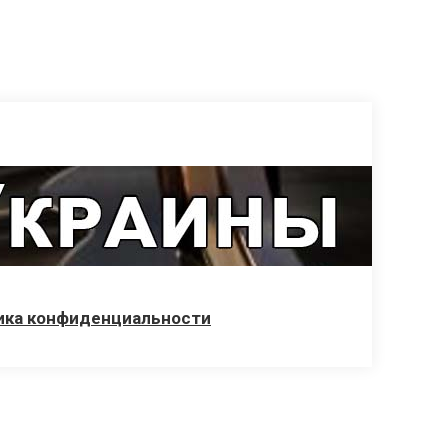
ика конфиденциальности