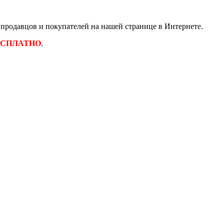
родавцов и покупателей на нашей странице в Интернете.
ЕСПЛАТНО
.