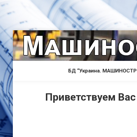
БД “Украина. МАШИНОСТ
Приветствуем Вас