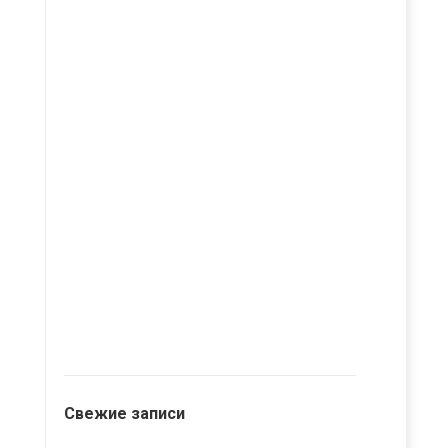
Свежие записи