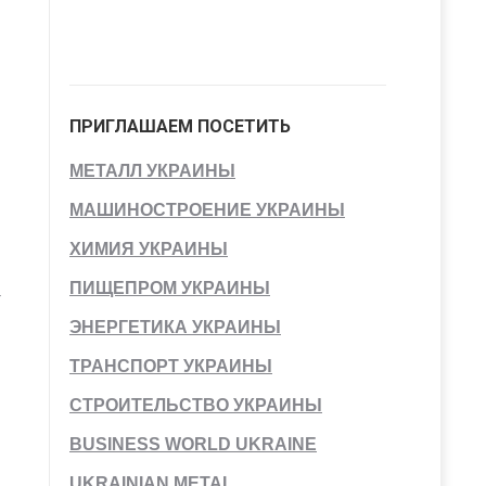
ПРИГЛАШАЕМ ПОСЕТИТЬ
МЕТАЛЛ УКРАИНЫ
МАШИНОСТРОЕНИЕ УКРАИНЫ
ХИМИЯ УКРАИНЫ
ПИЩЕПРОМ УКРАИНЫ
т
ЭНЕРГЕТИКА УКРАИНЫ
ТРАНСПОРТ УКРАИНЫ
СТРОИТЕЛЬСТВО УКРАИНЫ
BUSINESS WORLD UKRAINE
UKRAINIAN METAL